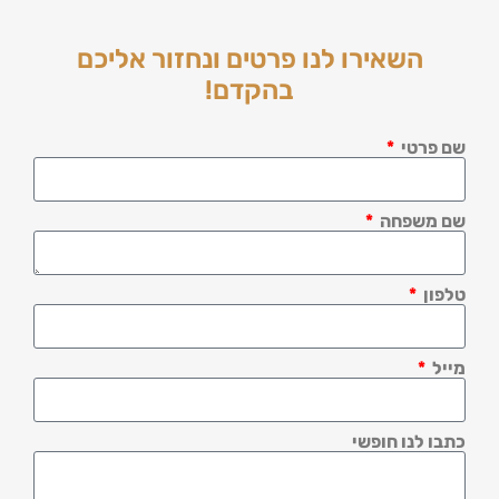
השאירו לנו פרטים ונחזור אליכם
בהקדם!
שם פרטי
שם משפחה
טלפון
מייל
כתבו לנו חופשי