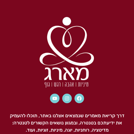
דרך קריאת מאמרים שנמצאים אצלנו באתר, תוכלו להעמיק
את ידיעתכם בטנטרה, ובמגוון נושאים הקשורים לטנטרה:
מדיטציה, רוחניות, יוגה, מיניות, זוגיות, ועוד.