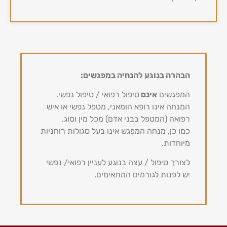
הבהרה בנוגע להנחיה במפגשים:
המפגשים
אינם
טיפול רפואי / טיפול נפשי.
המנחה אינו רופא הומאני, מטפל נפשי או איש
רפואה (המטפל בבני אדם) מכל מין וסוג.
כמו כן, מנחה המפגש אינו בעל סגולות רוחניות
מיוחדות.
לצורך טיפול / עצה בנוגע לעניין רפואי/ נפשי
יש לפנות לגורמים המתאימים.