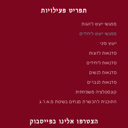
תפריט פעילויות
מפגשי ייעוץ לזוגות
מפגשי ייעוץ ליחידים
ייעוץ מיני
סדנאות לזוגות
סדנאות ליחידים
סדנאות לנשים
סדנאות לגברים
קונסטלציה משפחתית
התוכנית להכשרת מנחים בשיטת מ.א.ר.ג
הצטרפו אלינו בפייסבוק