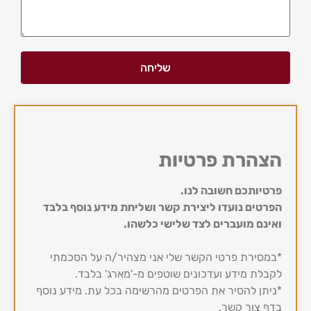
שליחה
הצהרת פרטיות
פרטיותכם חשובה לנו.
הפרטים נועדו ליצירת קשר ושליחת מידע נוסף בלבד
ואינם מועברים לצד שלישי כלשהו.
*במסירת פרטי הקשר שלי אני מצהיר/ה על הסכמתי
לקבלת מידע ועדכונים שוטפים מ-'מארג' בלבד.
*ניתן להסיר את הפרטים מהרשימה בכל עת. מידע נוסף
בדף צור קשר.