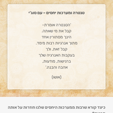
טנטרה ומערכות יחסים – עם סוג'י
‘הטנטרה אומרת-
קבל את מי שאתה.
הינך מסתורין אחד
מתוך אנרגיות רבות מימד.
קבל זאת, ולך
בעקבות האנרגיה שלך
ברגישות, מודעות,
אהבה והבנה.’
(אושו)
כיצד קורא שרבות ממערכות היחסים שלנו חוזרות על אותה