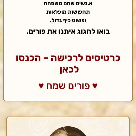
א.נשים שהם משפחה
תחפושות מופלאות
ופשוט כיף גדול.
בואו לחגוג איתנו את פורים.
כרטיסים לרכישה – הכנסו
לכאן
♥
פורים שמח ♥