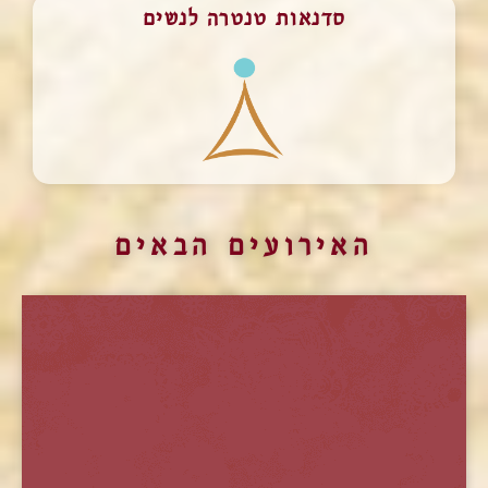
סדנאות טנטרה לנשים
האירועים הבאים