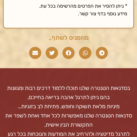
* ניתן להסיר את הפרטים מהרשימה בכל עת.
מידע נוסף בדף צור קשר.
מוזמנים לשתף..
בסדנאות הטנטרה שלנו תוכלו ללמוד דרכים רבות ומגוונות
בהם ניתן לתרגל אהבה בריאה בחייכם,
מיניות מלאת תשוקה וחופש, פתיחת לב בזוגיות…
סדנאות הטנטרה שלנו מאפשרות לכל אחד ואחת לשפר את
התקשורת הבין אישית,
לתרגל מדיטציה ולהרחיב את המודעות והנוכחות בכל רגע