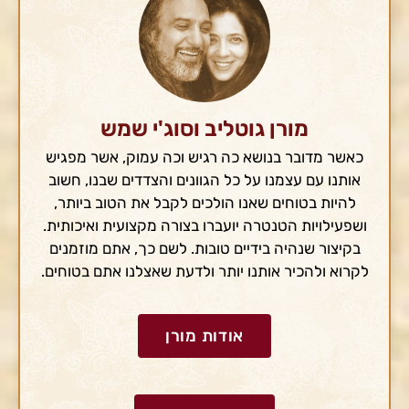
מורן גוטליב וסוג'י שמש
כאשר מדובר בנושא כה רגיש וכה עמוק, אשר מפגיש
אותנו עם עצמנו על כל הגוונים והצדדים שבנו, חשוב
להיות בטוחים שאנו הולכים לקבל את הטוב ביותר,
ושפעילויות הטנטרה יועברו בצורה מקצועית ואיכותית.
בקיצור שנהיה בידיים טובות. לשם כך, אתם מוזמנים
לקרוא ולהכיר אותנו יותר ולדעת שאצלנו אתם בטוחים.
אודות מורן