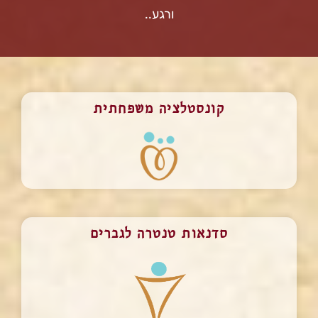
ורגע..
קונסטלציה משפחתית
סדנאות טנטרה לגברים