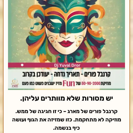
יש מסורות שלא מוותרים עליהן.
קרנבל פורים של מארג – כי זו חגיגה של ממש.
מוזיקה לא מתחקמת. כזו שמזיזה את הגוף ועושה
כיף בנשמה.