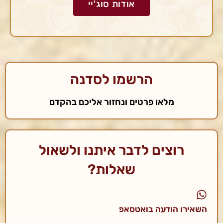
אודות סוג'יי
הרשמו לסדנה
מלאו פרטים ונחזור אליכם בהקדם
רוצים לדבר איתנו ולשאול
שאלות?
השאירו הודעה בואטסאפ