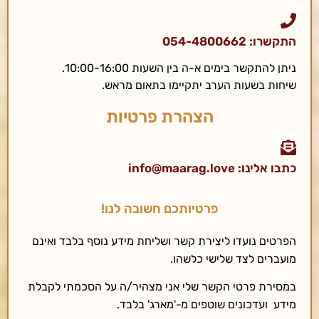
התקשרו: 054-4800662
ניתן להתקשר בימים א-ה בין השעות 10:00-16:00.
שיחות בשעות הערב יתקיימו בתאום מראש.
הצהרת פרטיות
כתבו אלינו: info@maarag.love
פרטיותכם חשובה לנו!
הפרטים נועדו ליצירת קשר ושליחת מידע נוסף בלבד ואינם
מועברים לצד שלישי כלשהו.
במסירת פרטי הקשר שלי אני מצהיר/ה על הסכמתי לקבלת
מידע ועדכונים שוטפים מ-'מארג' בלבד.