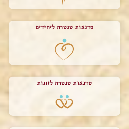
סדנאות טנטרה ליחידים
סדנאות טנטרה לזוגות