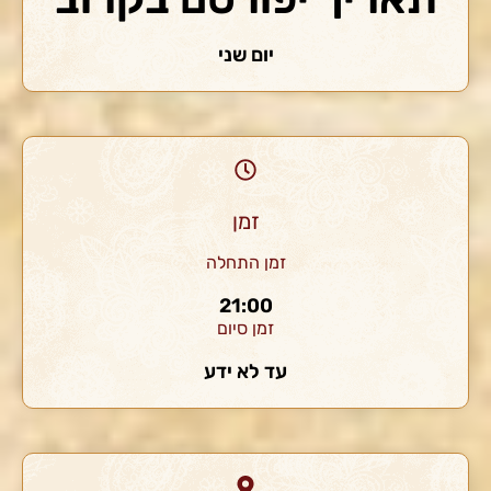
יום שני
זמן
זמן התחלה
21:00
זמן סיום
עד לא ידע