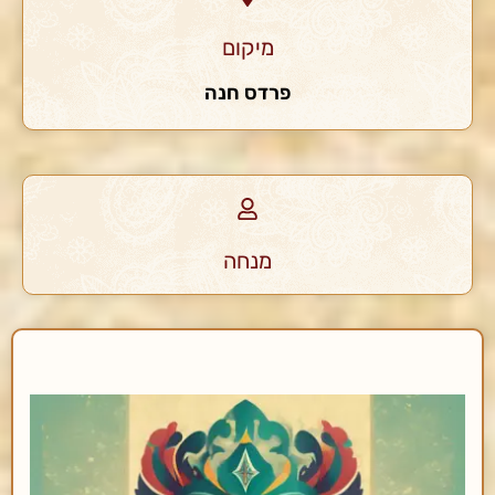
מיקום
פרדס חנה
מנחה