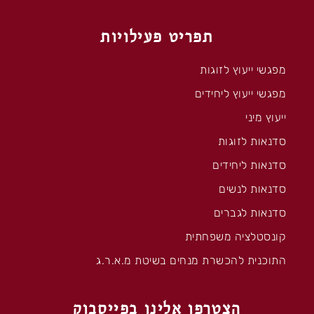
תפריט פעילויות
מפגשי ייעוץ לזוגות
מפגשי ייעוץ ליחידים
ייעוץ מיני
סדנאות לזוגות
סדנאות ליחידים
סדנאות לנשים
סדנאות לגברים
קונסטלציה משפחתית
התוכנית להכשרת מנחים בשיטת מ.א.ר.ג
הצטרפו אלינו בפייסבוק