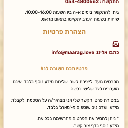
התקשרו: 054-4800662
ניתן להתקשר בימים א-ה בין השעות 10:00-16:00.
שיחות בשעות הערב יתקיימו בתאום מראש.
הצהרת פרטיות
כתבו אלינו: info@maarag.love
פרטיותכם חשובה לנו!
הפרטים נועדו ליצירת קשר ושליחת מידע נוסף בלבד ואינם
מועברים לצד שלישי כלשהו.
במסירת פרטי הקשר שלי אני מצהיר/ה על הסכמתי לקבלת
מידע ועדכונים שוטפים מ-'מארג' בלבד.
* ניתן להסיר את הפרטים מהרשימה בכל עת.
מידע נוסף בדף צור קשר.