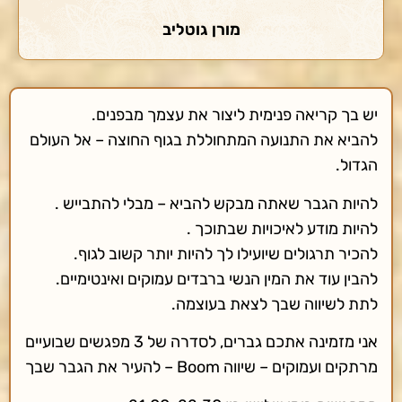
מורן גוטליב
יש בך קריאה פנימית ליצור את עצמך מבפנים.
להביא את התנועה המתחוללת בגוף החוצה – אל העולם
הגדול.
להיות הגבר שאתה מבקש להביא – מבלי להתבייש .
להיות מודע לאיכויות שבתוכך .
להכיר תרגולים שיועילו לך להיות יותר קשוב לגוף.
להבין עוד את המין הנשי ברבדים עמוקים ואינטימיים.
לתת לשיווה שבך לצאת בעוצמה.
אני מזמינה אתכם גברים, לסדרה של 3 מפגשים שבועיים
מרתקים ועמוקים – שיווה Boom – להעיר את הגבר שבך