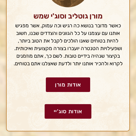
מורן גוטליב וסוג'י שמש
כאשר מדובר בנושא כה רגיש וכה עמוק, אשר מפגיש
אותנו עם עצמנו על כל הגוונים והצדדים שבנו, חשוב
להיות בטוחים שאנו הולכים לקבל את הטוב ביותר,
ושפעילויות הטנטרה יועברו בצורה מקצועית ואיכותית.
בקיצור שנהיה בידיים טובות. לשם כך, אתם מוזמנים
לקרוא ולהכיר אותנו יותר ולדעת שאצלנו אתם בטוחים.
אודות מורן
אודות סוג'יי