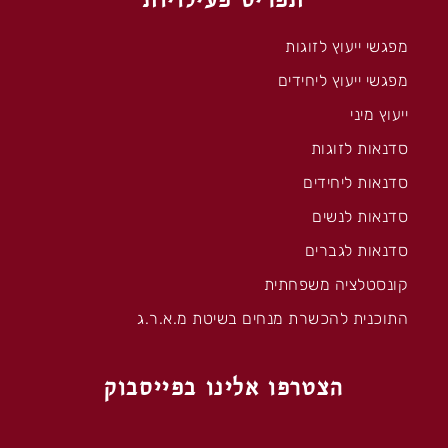
מפגשי ייעוץ לזוגות
מפגשי ייעוץ ליחידים
ייעוץ מיני
סדנאות לזוגות
סדנאות ליחידים
סדנאות לנשים
סדנאות לגברים
קונסטלציה משפחתית
התוכנית להכשרת מנחים בשיטת מ.א.ר.ג
הצטרפו אלינו בפייסבוק