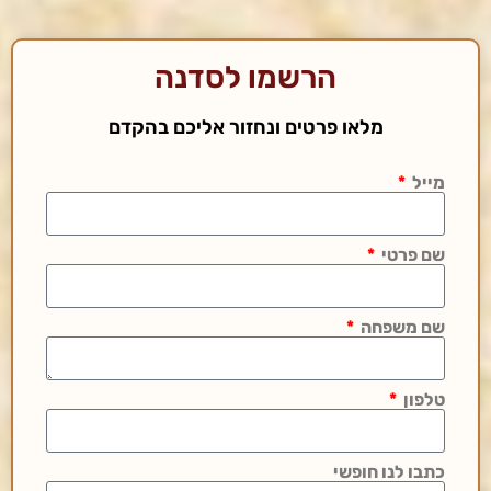
הרשמו לסדנה
מלאו פרטים ונחזור אליכם בהקדם
מייל
שם פרטי
שם משפחה
טלפון
כתבו לנו חופשי