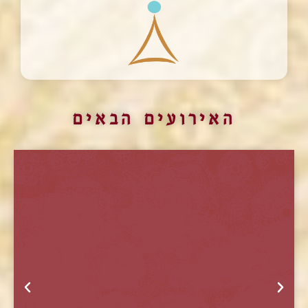
האירועים הבאים