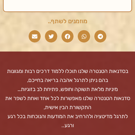
מוזמנים לשתף..
בסדנאות הטנטרה שלנו תוכלו ללמוד דרכים רבות ומגוונות
בהם ניתן לתרגל אהבה בריאה בחייכם,
מיניות מלאת תשוקה וחופש, פתיחת לב בזוגיות…
סדנאות הטנטרה שלנו מאפשרות לכל אחד ואחת לשפר את
התקשורת הבין אישית,
לתרגל מדיטציה ולהרחיב את המודעות והנוכחות בכל רגע
ורגע..