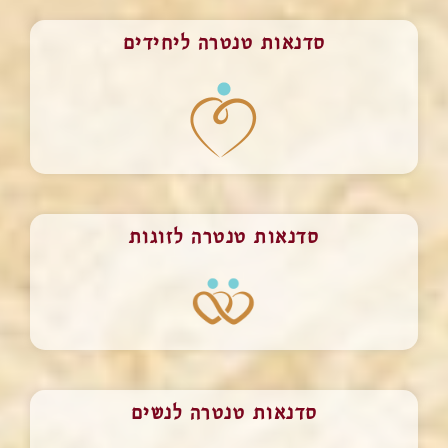
סדנאות טנטרה ליחידים
סדנאות טנטרה לזוגות
סדנאות טנטרה לנשים