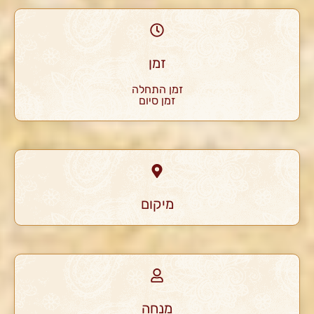
זמן
זמן התחלה
זמן סיום
מיקום
מנחה