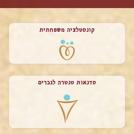
קונסטלציה משפחתית
סדנאות טנטרה לגברים