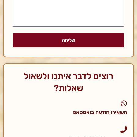
שליחה
רוצים לדבר איתנו ולשאול
שאלות?
השאירו הודעה בואטסאפ