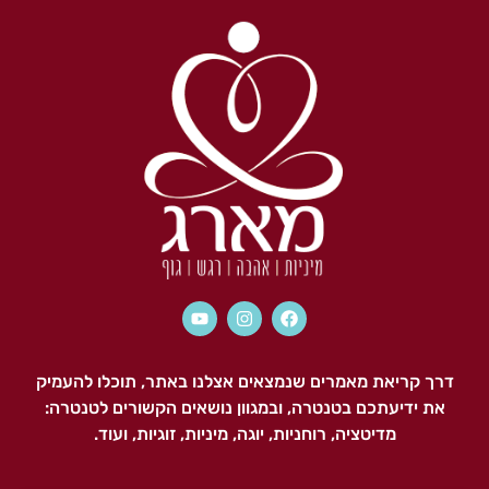
מידע על תוכנית ההכשרה
דרך קריאת מאמרים שנמצאים אצלנו באתר, תוכלו להעמיק
את ידיעתכם בטנטרה, ובמגוון נושאים הקשורים לטנטרה:
מדיטציה, רוחניות, יוגה, מיניות, זוגיות, ועוד.