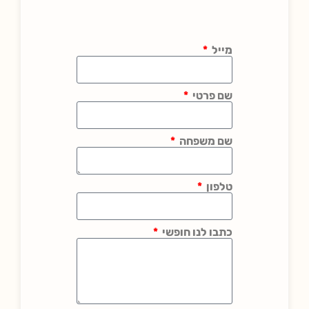
מייל
שם פרטי
שם משפחה
טלפון
כתבו לנו חופשי