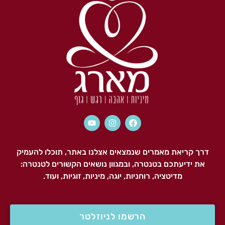
דרך קריאת מאמרים שנמצאים אצלנו באתר, תוכלו להעמיק
את ידיעתכם בטנטרה, ובמגוון נושאים הקשורים לטנטרה:
מדיטציה, רוחניות, יוגה, מיניות, זוגיות, ועוד.
הרשמו לניוזלטר