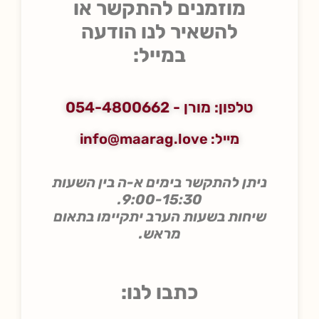
מוזמנים להתקשר או
להשאיר לנו הודעה
במייל:
טלפון: מורן ‏-
054-4800662
מייל: info@maarag.love
ניתן להתקשר בימים א-ה בין השעות
9:00-15:30.
שיחות בשעות הערב יתקיימו בתאום
מראש.
כתבו לנו: