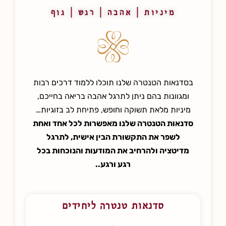
מיניות | אהבה | רגש | גוף
בסדנאות הטנטרה שלנו תוכלו ללמוד דרכים רבות
ומגוונות בהם ניתן לתרגל אהבה בריאה בחייכם,
מיניות מלאת תשוקה וחופש, פתיחת לב בזוגיות…
סדנאות הטנטרה שלנו מאפשרות לכל אחד ואחת
לשפר את התקשורת הבין אישית, לתרגל
מדיטציה ולהרחיב את המודעות והנוכחות בכל
רגע ורגע..
סדנאות טנטרה ליחידים