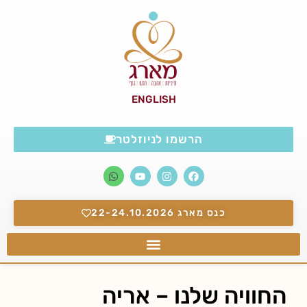
ENGLISH
הרשמו לניוזלטר
כנס מארג 22-24.10.2026
החוויה שלנו – אריה