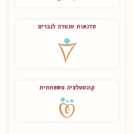
סדנאות טנטרה לגברים
קונסטלציה משפחתית