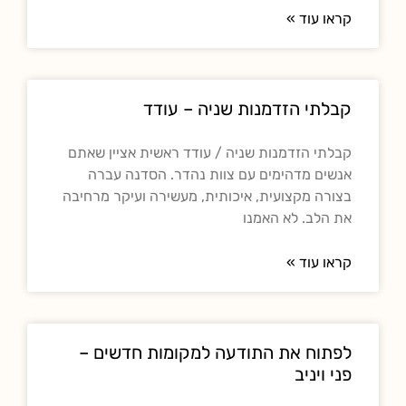
קראו עוד »
קבלתי הזדמנות שניה – עודד
קבלתי הזדמנות שניה / עודד ראשית אציין שאתם
אנשים מדהימים עם צוות נהדר. הסדנה עברה
בצורה מקצועית, איכותית, מעשירה ועיקר מרחיבה
את הלב. לא האמנו
קראו עוד »
לפתוח את התודעה למקומות חדשים –
פני ויניב