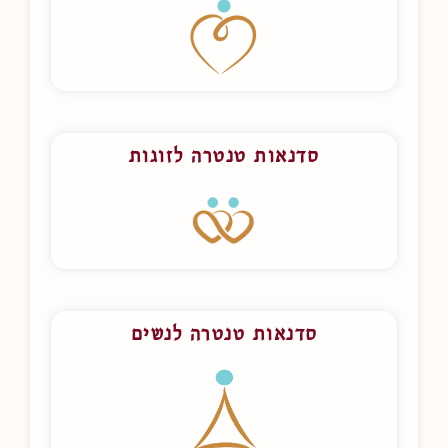
סדנאות טנטרה לזוגות
סדנאות טנטרה לנשים