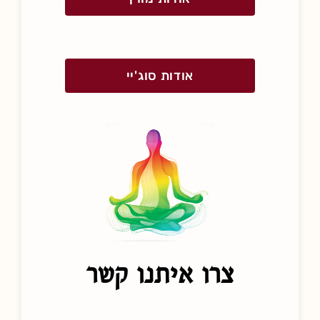
אודות סוג'יי
צרו איתנו קשר