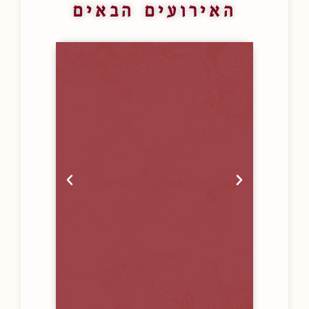
האירועים הבאים