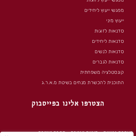
מפגשי ייעוץ ליחידים
ייעוץ מיני
סדנאות לזוגות
סדנאות ליחידים
סדנאות לנשים
סדנאות לגברים
קונסטלציה משפחתית
התוכנית להכשרת מנחים בשיטת מ.א.ר.ג
הצטרפו אלינו בפייסבוק
הצהרת נגישות
–
מיניות טנטרה
–
מה זה טנטרה