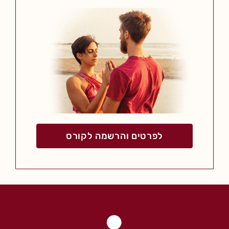
לפרטים והרשמה לקורס