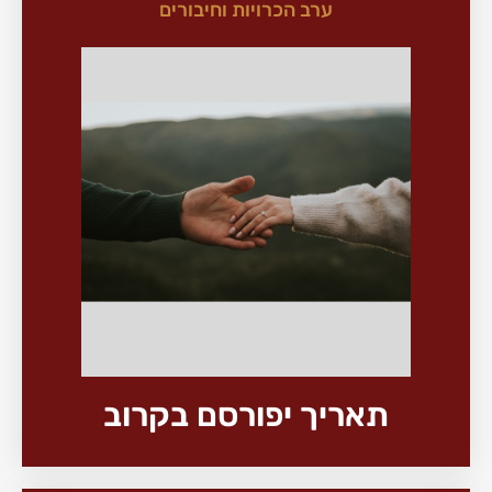
ערב הכרויות וחיבורים
תאריך יפורסם בקרוב