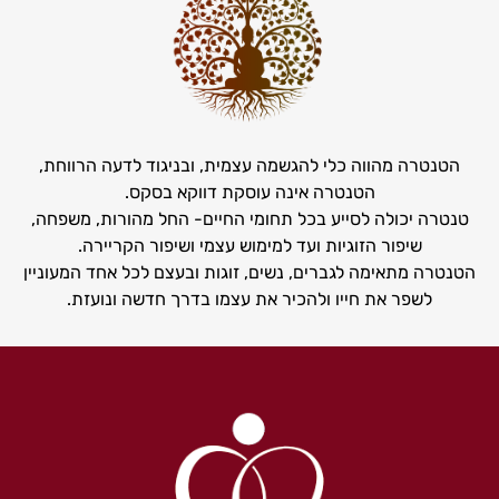
הטנטרה מהווה כלי להגשמה עצמית, ובניגוד לדעה הרווחת,
הטנטרה אינה עוסקת דווקא בסקס.
טנטרה יכולה לסייע בכל תחומי החיים- החל מהורות, משפחה,
שיפור הזוגיות ועד למימוש עצמי ושיפור הקריירה.
הטנטרה מתאימה לגברים, נשים, זוגות ובעצם לכל אחד המעוניין
לשפר את חייו ולהכיר את עצמו בדרך חדשה ונועזת.