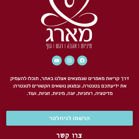
דרך קריאת מאמרים שנמצאים אצלנו באתר, תוכלו להעמיק
את ידיעתכם בטנטרה, ובמגוון נושאים הקשורים לטנטרה:
מדיטציה, רוחניות, יוגה, מיניות, זוגיות, ועוד.
הרשמו לניוזלטר
צרו קשר