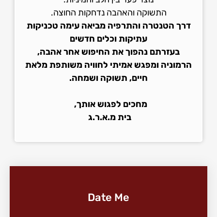
התשוקה והאהבה נדחקות החוצה.
דרך הטנטרה והתרפיה מביאה עימה טכניקות
עתיקות וכלים חדשים
בעזרתם נהפוך את החיפוש אחר אהבה,
הרמוניה ומפגש אמיתי לחוויה משותפת מלאת
חיים, תשוקה ושמחה.
מחכים לפגוש אותך,
בית מ.א.ר.ג
Date Me