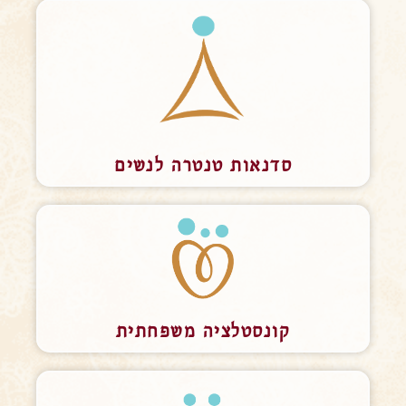
סדנאות טנטרה לנשים
קונסטלציה משפחתית