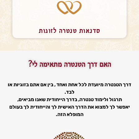
סדנאות טנטרה לזוגות
האם דרך הטנטרה מתאימה לי?
דרך הטנטרה מיועדת לכל אחת ואחד , בין אם אתם בזוגיות או
לבד.
תרגול ולימוד טנטרה, בדרך הייחודית שאנו מביאים,
יאפשר לך למצוא את הדרך האישית לך והייחודית לך בעולם
המופלא הזה.