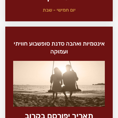
יום חמישי - שבת
אינטמיות ואהבה סדנת סופשבוע חוויתי
ועמוקה
תאריך יפורסם בקרוב