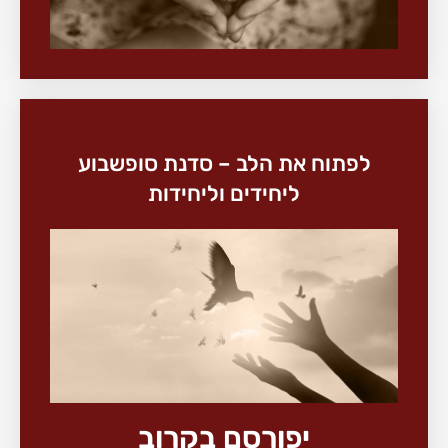
לפתוח את הלב – סדנת סופשבוע
ליחידים וליחידות
יפורסם בקרוב