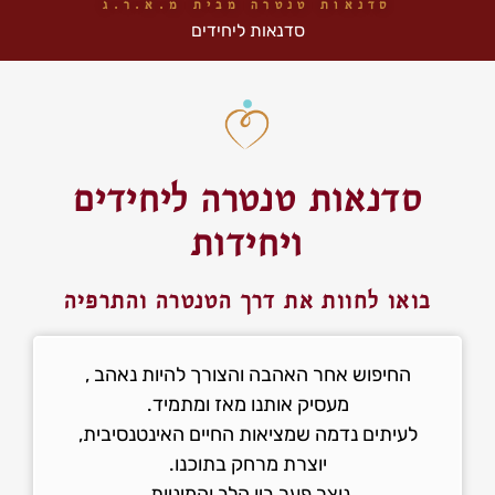
סדנאות טנטרה מבית מ.א.ר.ג
סדנאות ליחידים
סדנאות טנטרה ליחידים
ויחידות
בואו לחוות את דרך הטנטרה והתרפיה
החיפוש אחר האהבה והצורך להיות נאהב ,
מעסיק אותנו מאז ומתמיד.
לעיתים נדמה שמציאות החיים האינטנסיבית,
יוצרת מרחק בתוכנו.
נוצר פער בין הלב והמיניות.