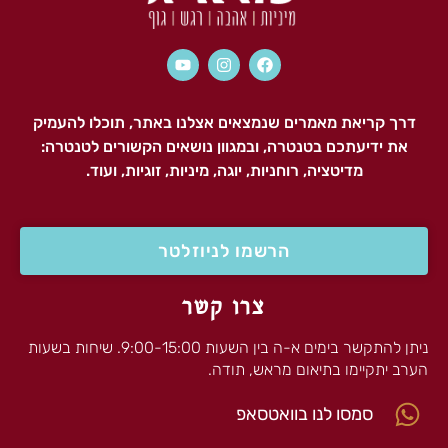
דרך קריאת מאמרים שנמצאים אצלנו באתר, תוכלו להעמיק
את ידיעתכם בטנטרה, ובמגוון נושאים הקשורים לטנטרה:
מדיטציה, רוחניות, יוגה, מיניות, זוגיות, ועוד.
הרשמו לניוזלטר
צרו קשר
ניתן להתקשר בימים א-ה בין השעות 9:00-15:00. שיחות בשעות
הערב יתקיימו בתיאום מראש, תודה.
סמסו לנו בוואטסאפ