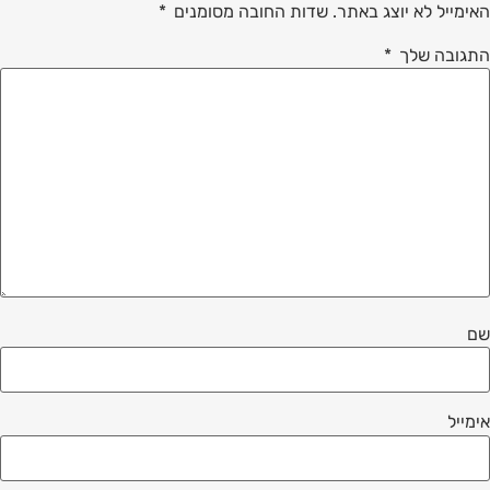
האימייל לא יוצג באתר.
שדות החובה מסומנים
*
התגובה שלך
*
שם
אימייל