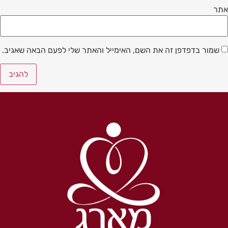
אתר
שמור בדפדפן זה את השם, האימייל והאתר שלי לפעם הבאה שאגיב.