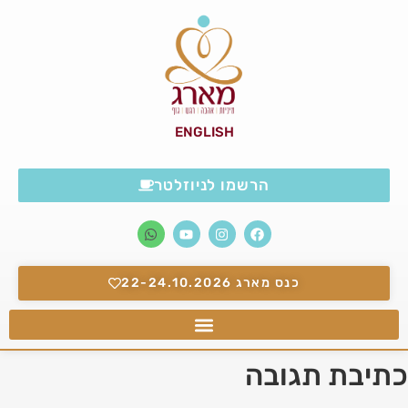
ENGLISH
הרשמו לניוזלטר
כנס מארג 22-24.10.2026
כתיבת תגובה