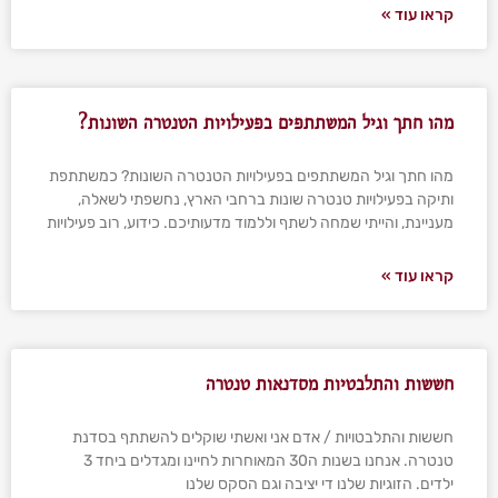
קראו עוד »
מהו חתך וגיל המשתתפים בפעילויות הטנטרה השונות?
מהו חתך וגיל המשתתפים בפעילויות הטנטרה השונות? כמשתתפת
ותיקה בפעילויות טנטרה שונות ברחבי הארץ, נחשפתי לשאלה,
מעניינת, והייתי שמחה לשתף וללמוד מדעותיכם. כידוע, רוב פעילויות
קראו עוד »
חששות והתלבטיות מסדנאות טנטרה
חששות והתלבטויות / אדם אני ואשתי שוקלים להשתתף בסדנת
טנטרה. אנחנו בשנות ה30 המאוחרות לחיינו ומגדלים ביחד 3
ילדים. הזוגיות שלנו די יציבה וגם הסקס שלנו