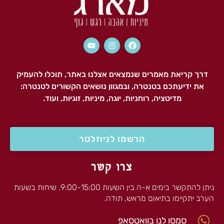
דרך קריאת מאמרים שנמצאים אצלנו באתר, תוכלו להעמיק
את ידיעתכם בטנטרה, ובמגוון נושאים הקשורים לטנטרה:
מדיטציה, רוחניות, יוגה, מיניות, זוגיות, ועוד.
הרשמו לניוזלטר
צרו קשר
ניתן להתקשר בימים א-ה בין השעות 9:00-15:00. שיחות בשעות
הערב יתקיימו בתיאום מראש, תודה.
סמסו לנו בוואטסאפ