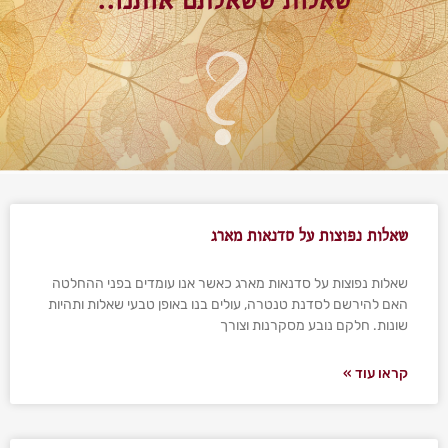
שאלות נפוצות על סדנאות מארג
שאלות נפוצות על סדנאות מארג כאשר אנו עומדים בפני ההחלטה
האם להירשם לסדנת טנטרה, עולים בנו באופן טבעי שאלות ותהיות
שונות. חלקם נובע מסקרנות וצורך
קראו עוד »