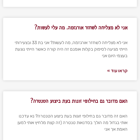
אני לא מצליחה לשחזר אורגזמה. מה עלי לעשות?
אני לא מצליחה לשחזר אורגזמה, מה לעשות? אני בת 33 ובצעירותי
הייתי מגיעה לסיפוק בקלות אומנם זה היה קורה כאשר הייתי נוגעת
בעצמי היום אני
קראו עוד »
האם מדובר גם בחילופי זוגות בעת ביצוע הטנטרה?
האם זה מדובר גם בחילופי זוגות בעת ביצוע הטנטרה? נא עדכנו
אותי בגדול מה הולך בסדנאות טנטרה (זה קצת מלחיץ אותי למען
האמת אך אני