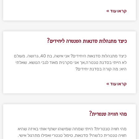
קראו עוד »
כיצד מתנהלות סדנאות הטנטרה ליחידים?
כיצד מתנהלות סדנאות היחידים? אני אישה, בת 40, גרושה. מעולם
לא הייתי בסדנת טנטרה,אך אני סקרנית מאוד לגבי הנושא. שאלתי
היא: מה קורה בסדנת יחידים?
קראו עוד »
מהי חוויה טנטרית?
מהי חוויה טנטרית? הייתי שמחה שמישהו ישתף אותי באיזה שהיא
חוויה טנטרית כלשהי? סדנאות, טיפול טנטרי ואפילו מתרגול אישי.