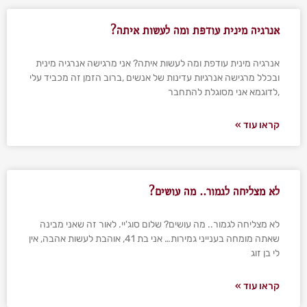
אנרגיה מינית עודפת ומה לעשות איתה?
אנרגיה מינית עודפת ומה לעשות איתה? אני מרגישה אנרגיה מינית
ובכלל מרגישה אנרגיות עדינות של אנשים ,ברוב הזמן זה מכביד עלי
,לדוגמא אני מסוגלת להתחבר
קראו עוד »
לא מצליחה לגמור.. מה עושים?
לא מצליחה לגמור.. מה עושים? שלום סוג'יי. לאור זה שאני מבינה
שאתה מומחה בענייני גמירות… אני בת 41, אוהבת לעשות אהבה, אין
לי בן זוג
קראו עוד »