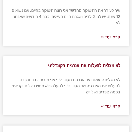
איך לעורר את התשוקה מחדש? אני רוצה תשוקה בחיים. אנו נשואים
12 שנה. יש לנו 2 ילדים ושגרת חיים מעייפת, כבר 4 חודשים שאנחנו
לא
קראו עוד »
לא מצליח להעלות את אנרגית הקונדליני
לא מצליח להעלות את אנרגית הקונדליני אני מנסה כבר זמן רב
להעלות את האנרגיה של הקונדליני למעלה ולא ממש מצליח. קראתי
בכמה ספרים ואולי יש
קראו עוד »