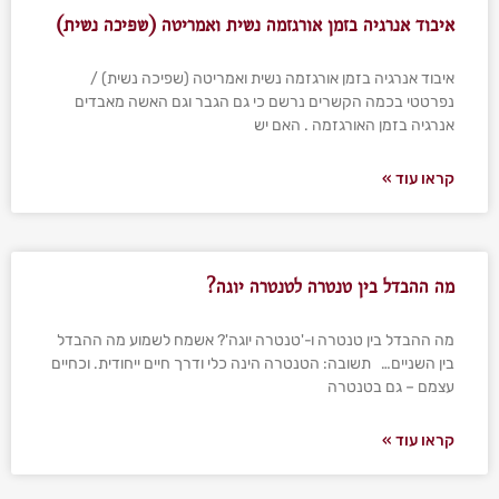
איבוד אנרגיה בזמן אורגזמה נשית ואמריטה (שפיכה נשית)
איבוד אנרגיה בזמן אורגזמה נשית ואמריטה (שפיכה נשית) /
נפרטטי בכמה הקשרים נרשם כי גם הגבר וגם האשה מאבדים
אנרגיה בזמן האורגזמה . האם יש
קראו עוד »
מה ההבדל בין טנטרה לטנטרה יוגה?
מה ההבדל בין טנטרה ו-'טנטרה יוגה'? אשמח לשמוע מה ההבדל
בין השניים… תשובה: הטנטרה הינה כלי ודרך חיים ייחודית. וכחיים
עצמם – גם בטנטרה
קראו עוד »