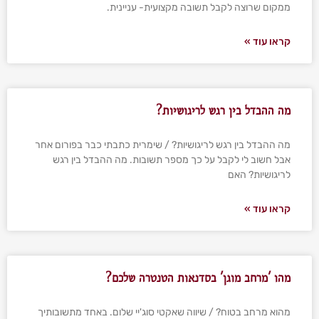
ממקום שרוצה לקבל תשובה מקצועית- עניינית.
קראו עוד »
מה ההבדל בין רגש לריגושיות?
מה ההבדל בין רגש לריגושיות? / שימרית כתבתי כבר בפורום אחר
אבל חשוב לי לקבל על כך מספר תשובות. מה ההבדל בין רגש
לריגושיות? האם
קראו עוד »
מהו 'מרחב מוגן' בסדנאות הטנטרה שלכם?
מהוא מרחב בטוח? / שיווה שאקטי סוג'יי שלום. באחד מתשובותיך