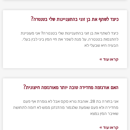
כיצד לשתף את בן זוגי בהתעניינות שלי בטנטרה?
כיצד לשתף את בן זוגי בהתעניינות שלי בטנטרה? אני מעוניינת
להתנסות בטנטרה, על מנת לשפר את חיי המין ביני לבין בעלי.
הבעיה היא שבעלי לא
קראו עוד »
האם אורגזמה מחדירה טובה יותר מאורגזמה חיצונית?
אני בחורה בת 28. אוהבת נורא סקס אבל לא גומרת אף פעם
מחדירה ולא פעם שומעת שלגמור מהדגדגן ממש לא דומה לתחושה
שאיבר המין נמצא
קראו עוד »