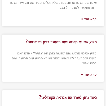
ציינת את המונח מרחב בטוח, אולי תוכל להסביר מה זה, ואיך המונח
הזה מתקשר לטנטרה? בכל
קראו עוד »
מדוע אני לא מרגיש שום תחושה בזמן האורגזמה?
מדוע אני לא מרגיש שום תחושה בזמן האורגזמה? / אדם האם
מישהו יכול לעזור לי? כשאני 'גומר' אני לא מרגיש שום תחושה, שום
כלום. אפילו
קראו עוד »
כיצד ניתן לעורר את אנרגית הקונדליני?