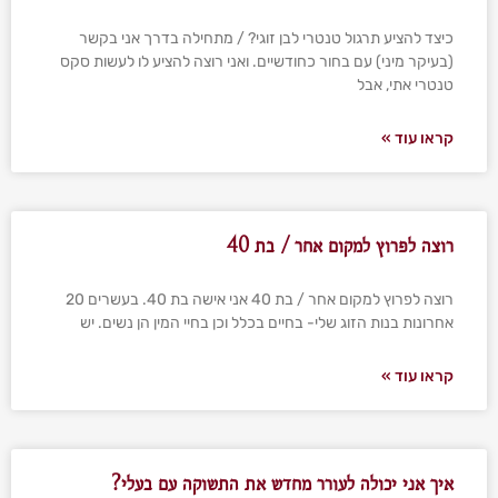
כיצד להציע תרגול טנטרי לבן זוגי? / מתחילה בדרך אני בקשר
(בעיקר מיני) עם בחור כחודשיים. ואני רוצה להציע לו לעשות סקס
טנטרי אתי, אבל
קראו עוד »
רוצה לפרוץ למקום אחר / בת 40
רוצה לפרוץ למקום אחר / בת 40 אני אישה בת 40. בעשרים 20
אחרונות בנות הזוג שלי- בחיים בכלל וכן בחיי המין הן נשים. יש
קראו עוד »
איך אני יכולה לעורר מחדש את התשוקה עם בעלי?