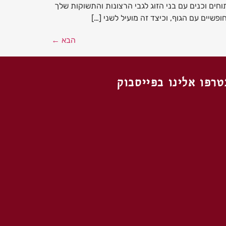
חים וכנים עם בני הזוג לגבי הרצונות והתשוקות שלך
שיים עם הגוף, וכיצד זה מועיל לשני […]
הבא
←
רפו אלינו בפייסבוק