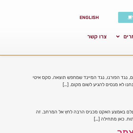
ENGLISH
רים
צרו קשר
ם, נגד הפורנו, נגד המיינד שמחפש תוצאה. סקס איטי
נו לא מנסים להגיע לשום מקום. […]
 נעלם באמצע האקט מכניס הרבה לחץ אל המרחב. זה
ח. כאן מתחילה […]
צמך